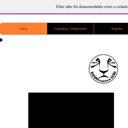
Este site foi desenvolvido com o criad
Início
Trajetória / Integrantes
Projetos